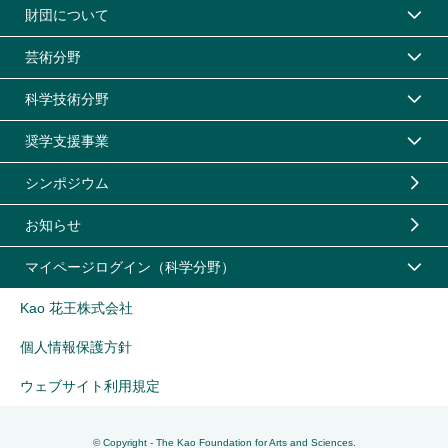
財団について
芸術分野
科学技術分野
奨学支援事業
シンポジウム
お知らせ
マイページログイン（科学分野）
Kao 花王株式会社
個人情報保護方針
ウェブサイト利用規定
© Copyright - The Kao Foundation for Arts and Sciences.