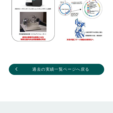
過去の実績一覧ページへ戻る