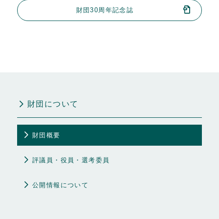
財団30周年記念誌
財団について
財団概要
評議員・役員・選考委員
公開情報について