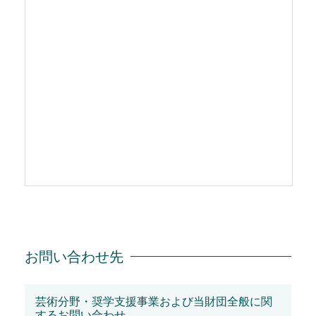
お問い合わせ先
芸術分野・奨学支援事業および当財団全般に関
するお問い合わせ