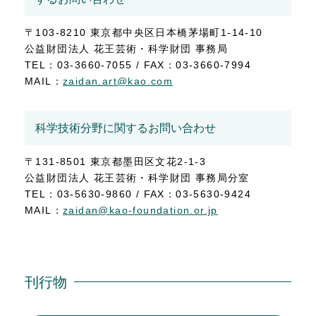
〒103-8210 東京都中央区日本橋茅場町1-14-10
公益財団法人 花王芸術・科学財団 事務局
TEL：03-3660-7055 / FAX：03-3660-7994
MAIL：
zaidan.art@kao.com
科学技術分野に関するお問い合わせ
〒131-8501 東京都墨田区文花2-1-3
公益財団法人 花王芸術・科学財団 事務局分室
TEL：03-5630-9860 / FAX：03-5630-9424
MAIL：
zaidan@kao-foundation.or.jp
刊行物