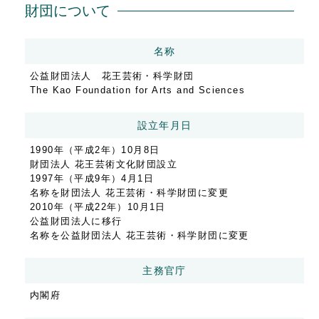
財団について
名称
公益財団法人 花王芸術・科学財団
The Kao Foundation for Arts and Sciences
設立年月日
1990年（平成2年）10月8日
財団法人 花王芸術文化財団設立
1997年（平成9年）4月1日
名称を財団法人 花王芸術・科学財団に変更
2010年（平成22年）10月1日
公益財団法人に移行
名称を公益財団法人 花王芸術・科学財団に変更
主務官庁
内閣府