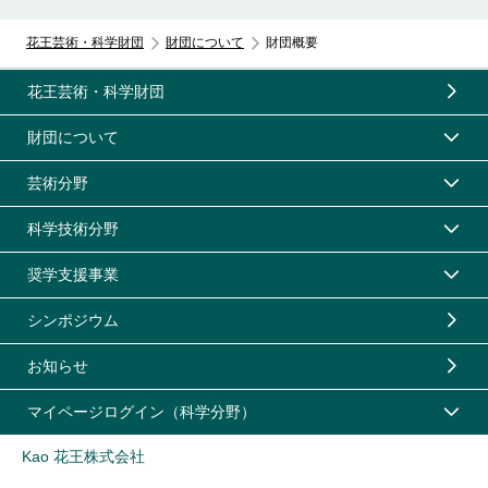
花王芸術・科学財団
財団について
財団概要
花王芸術・科学財団
財団について
芸術分野
科学技術分野
奨学支援事業
シンポジウム
お知らせ
マイページログイン（科学分野）
Kao 花王株式会社