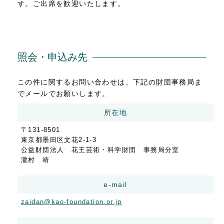
す。ご出席を歓迎いたします。
照会・申込み先
この件に関するお問い合わせは、下記の財団事務局ま
でメールでお願いします。
所在地
〒131-8501
東京都墨田区文花2-1-3
公益財団法人 花王芸術・科学財団 事務局分室
瀧村 靖
e-mail
zaidan@kao-foundation.or.jp