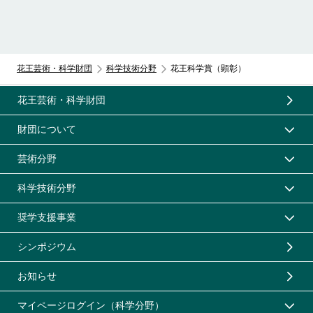
花王芸術・科学財団
科学技術分野
花王科学賞（顕彰）
花王芸術・科学財団
財団について
芸術分野
科学技術分野
奨学支援事業
シンポジウム
お知らせ
マイページログイン（科学分野）