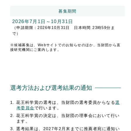
募集期間
2026年7月1日～10月31日
（申請期限：2026年10月31日 日本時間 23時59分ま
で）
※候補募集は、Webサイトでのお知らせのほか、当財団から直
接研究機関にご案内します。
選考方法および選考結果の通知
花王科学賞の選考は、当財団の選考委員からなる
選
考委員会
で行います。
花王科学賞の決定は、当財団の理事会において行い
ます。
選考結果は、2027年2月末までに推薦者宛に通知い