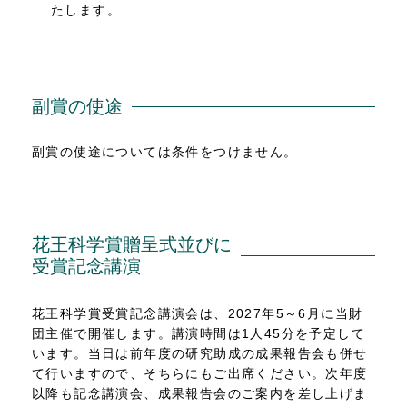
たします。
副賞の使途
副賞の使途については条件をつけません。
花王科学賞贈呈式並びに
受賞記念講演
花王科学賞受賞記念講演会は、2027年5～6月に当財
団主催で開催します。講演時間は1人45分を予定して
います。当日は前年度の研究助成の成果報告会も併せ
て行いますので、そちらにもご出席ください。次年度
以降も記念講演会、成果報告会のご案内を差し上げま