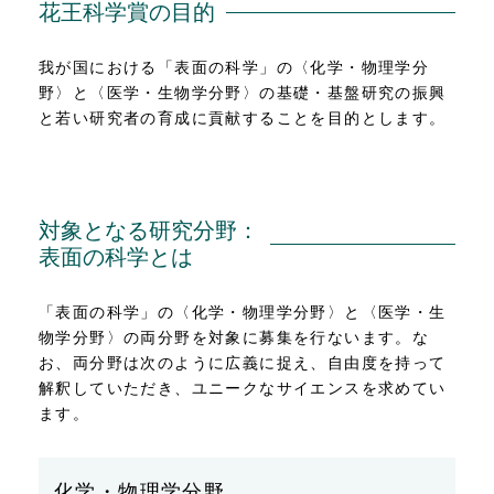
花王科学賞の目的
我が国における「表面の科学」の〈化学・物理学分
野〉と〈医学・生物学分野〉の基礎・基盤研究の振興
と若い研究者の育成に貢献することを目的とします。
対象となる研究分野：
表面の科学とは
「表面の科学」の〈化学・物理学分野〉と〈医学・生
物学分野〉の両分野を対象に募集を行ないます。な
お、両分野は次のように広義に捉え、自由度を持って
解釈していただき、ユニークなサイエンスを求めてい
ます。
化学・物理学分野