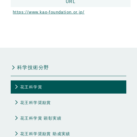
URL
https://www.kao-foundation.or.jp/
科学技術分野
花王科学賞
花王科学奨励賞
花王科学賞 顕彰実績
花王科学奨励賞 助成実績