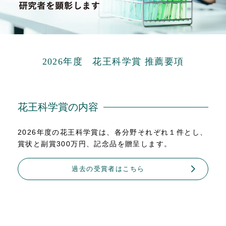
2026年度 花王科学賞 推薦要項
花王科学賞の内容
2026年度の花王科学賞は、各分野それぞれ１件とし、
賞状と副賞300万円、記念品を贈呈します。
過去の受賞者はこちら