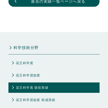
過去の実績一覧ページへ戻る
科学技術分野
花王科学賞
花王科学奨励賞
花王科学賞 顕彰実績
花王科学奨励賞 助成実績