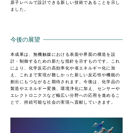
原子レベルで設計できる新しい技術であることを示し
ました。
今後の展望
本成果は、無機触媒における表面や界面の構造を設
計・制御するための新たな指針を示すものです。これ
により、化学反応の高効率化や省エネルギー化に加
え、これまで実現が難しかった新しい反応性や機能の
創出にもつながると期待されます。今後は、化学品の
製造やエネルギー変換、環境浄化に加え、センサーや
エレクトロニクスなど幅広い分野への応用を進めるこ
とで、持続可能な社会の実現へ貢献していきます。