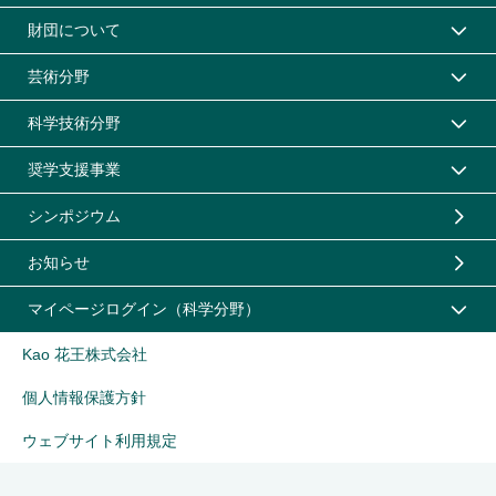
財団について
芸術分野
科学技術分野
奨学支援事業
シンポジウム
お知らせ
マイページログイン（科学分野）
Kao 花王株式会社
個人情報保護方針
ウェブサイト利用規定