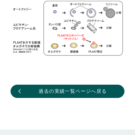
過去の実績一覧ページへ戻る